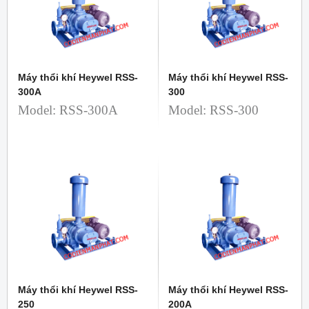
Máy thổi khí Heywel RSS-
Máy thổi khí Heywel RSS-
300A
300
Model: RSS-300A
Model: RSS-300
Máy thổi khí Heywel RSS-
Máy thổi khí Heywel RSS-
250
200A