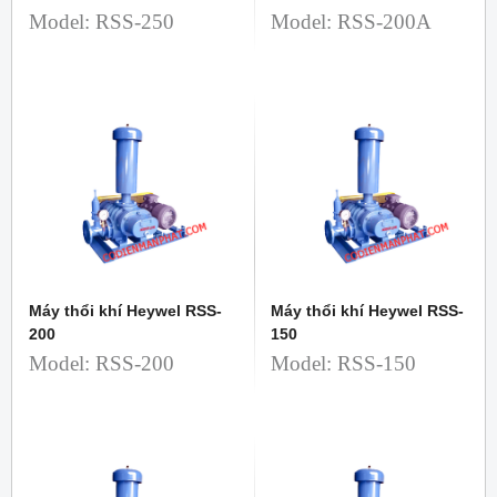
Model: RSS-250
Model: RSS-200A
Máy thổi khí Heywel RSS-
Máy thổi khí Heywel RSS-
200
150
Model: RSS-200
Model: RSS-150