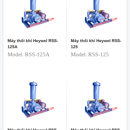
Máy thổi khí Heywel RSS-
Máy thổi khí Heywel RSS-
125A
125
Model: RSS-125A
Model: RSS-125