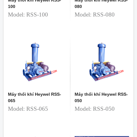
Máy thổi khí Heywel RSS-
Máy thổi khí Heywel RSS-
100
080
Model: RSS-100
Model: RSS-080
Máy thổi khí Heywel RSS-
Máy thổi khí Heywel RSS-
065
050
Model: RSS-065
Model: RSS-050