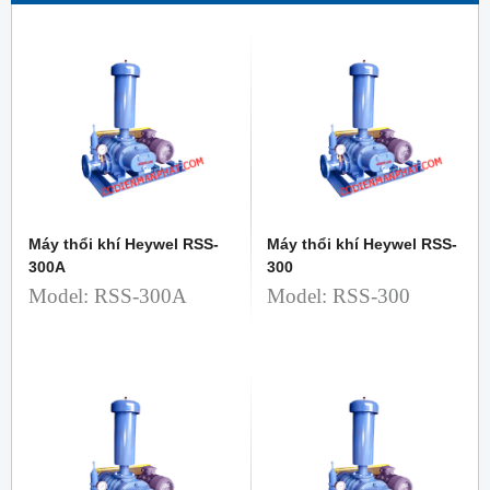
Máy thổi khí Heywel RSS-
Máy thổi khí Heywel RSS-
300A
300
Model: RSS-300A
Model: RSS-300