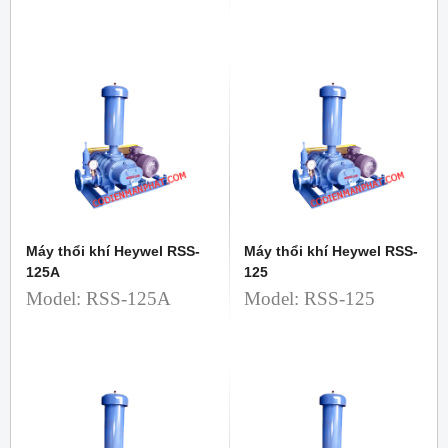
Máy thổi khí Heywel RSS-
Máy thổi khí Heywel RSS-
125A
125
Model: RSS-125A
Model: RSS-125