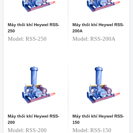
Máy thổi khí Heywel RSS-
Máy thổi khí Heywel RSS-
250
200A
Model: RSS-250
Model: RSS-200A
Máy thổi khí Heywel RSS-
Máy thổi khí Heywel RSS-
200
150
Model: RSS-200
Model: RSS-150