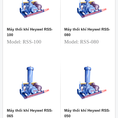
Máy thổi khí Heywel RSS-
Máy thổi khí Heywel RSS-
100
080
Model: RSS-100
Model: RSS-080
Máy thổi khí Heywel RSS-
Máy thổi khí Heywel RSS-
065
050