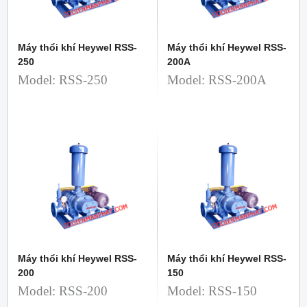
Máy thổi khí Heywel RSS-
Máy thổi khí Heywel RSS-
250
200A
Model: RSS-250
Model: RSS-200A
Máy thổi khí Heywel RSS-
Máy thổi khí Heywel RSS-
200
150
Model: RSS-200
Model: RSS-150