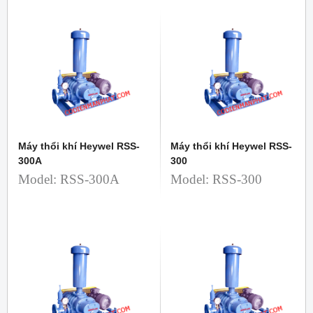
Máy thổi khí Heywel RSS-
Máy thổi khí Heywel RSS-
300A
300
Model: RSS-300A
Model: RSS-300