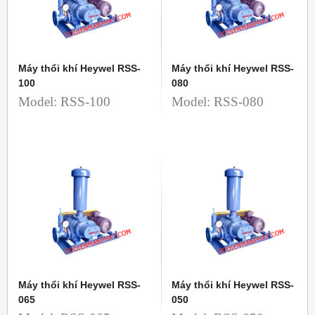
Máy thổi khí Heywel RSS-
Máy thổi khí Heywel RSS-
100
080
Model: RSS-100
Model: RSS-080
Máy thổi khí Heywel RSS-
Máy thổi khí Heywel RSS-
065
050