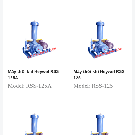
Máy thổi khí Heywel RSS-
Máy thổi khí Heywel RSS-
125A
125
Model: RSS-125A
Model: RSS-125